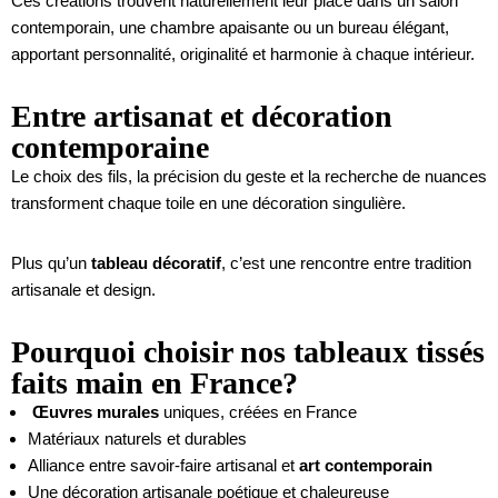
Ces créations trouvent naturellement leur place dans un salon
contemporain, une chambre apaisante ou un bureau élégant,
apportant personnalité, originalité et harmonie à chaque intérieur.
Entre artisanat et décoration
contemporaine
Le choix des fils, la précision du geste et la recherche de nuances
transforment chaque toile en une décoration singulière.
Plus qu’un
tableau décoratif
, c’est une rencontre entre tradition
artisanale et design.
Pourquoi choisir nos tableaux tissés
faits main en France?
Œuvres murales
uniques, créées en France
Matériaux naturels et durables
Alliance entre savoir-faire artisanal et
art contemporain
Une décoration artisanale poétique et chaleureuse