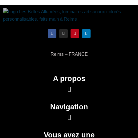
Reims – FRANCE
A propos
Navigation
Vous avez une