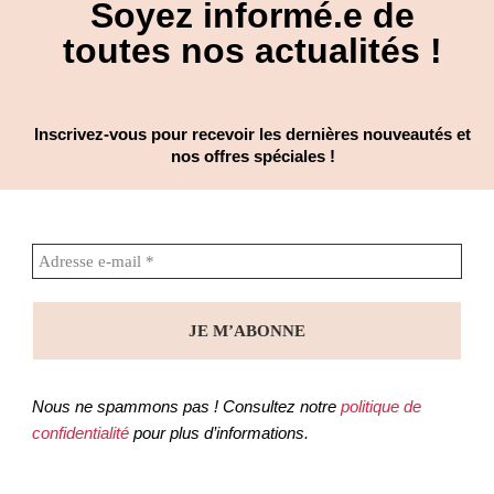
Soyez informé.e de
toutes nos actualités !
Inscrivez-vous pour recevoir les dernières nouveautés et
nos offres spéciales !
Nous ne spammons pas ! Consultez notre
politique de
confidentialité
pour plus d’informations.