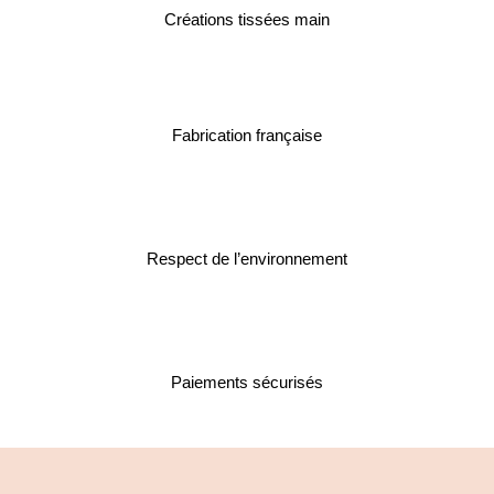
Créations tissées main
Fabrication française
Respect de l’environnement
Paiements sécurisés