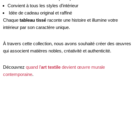
Convient à tous les styles d’intérieur
Idée de cadeau original et raffiné
Chaque
tableau tissé
raconte une histoire et illumine votre
intérieur par son caractère unique.
À travers cette collection, nous avons souhaité créer des œuvres
qui associent matières nobles, créativité et authenticité.
Découvrez
quand l’
art textile
devient œuvre murale
contemporaine
.