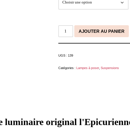
AJOUTER AU PANIER
UGS :
139
Catégories :
Lampes à poser
,
Suspensions
e luminaire original l'Epicurienn