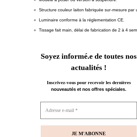
Structure couleur laiton fabriquée sur-mesure par u
Luminaire conforme à la réglementation CE.
Tissage fait main, délai de fabrication de 2 à 4 se
Soyez informé.e de toutes nos
actualités !
Inscrivez-vous pour recevoir les dernières
nouveautés et nos offres spéciales.