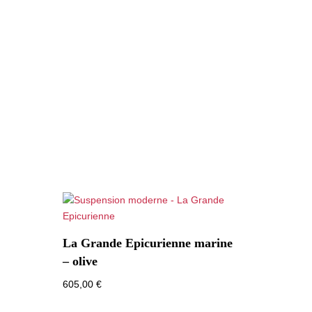
La Grande Epicurienne marine
– olive
605,00
€