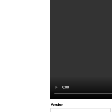
Version