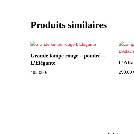
Produits similaires
Grande lampe rouge – poudré –
L’Atta
L’Élégante
250,00
495,00
€