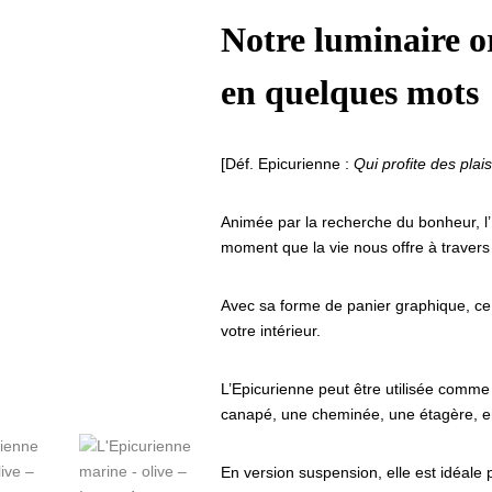
Notre luminaire o
en quelques mots
[Déf. Epicurienne :
Qui profite des plai
Animée par la recherche du bonheur, l
moment que la vie nous offre à travers 
Avec sa forme de panier graphique, ce l
votre intérieur.
L’Epicurienne peut être utilisée comme
canapé, une cheminée, une étagère, 
En version suspension, elle est idéale p