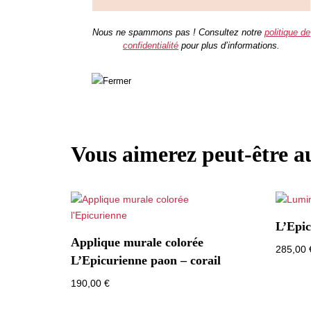
Nous ne spammons pas ! Consultez notre
politique de
confidentialité
pour plus d’informations.
Vous aimerez peut-être 
L’Epic
Applique murale colorée
285,00
L’Epicurienne paon – corail
190,00
€