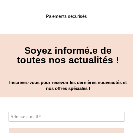
Paiements sécurisés
Soyez informé.e de
toutes nos actualités !
Inscrivez-vous pour recevoir les dernières nouveautés et
nos offres spéciales !