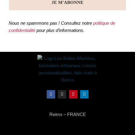
Nous ne spammons pas ! Consultez notre
politique de
confidentialité
pour plus d’informations.
Reims – FRANCE