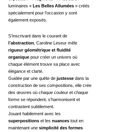
luminaires «
Les Belles Allumées
» créés
spécialement pour l’occasion y sont
également exposés.
S’inscrivant dans le courant de
l’abstraction
, Caroline Leseur mêle
rigueur géométrique et fluidité
organique
pour créer un univers où
chaque élément trouve sa place avec
élégance et clarté.
Guidée par une quête de
justesse
dans la
construction de ses compositions, elle crée
des œuvres où chaque couleur et chaque
forme se répondent, s’harmonisent et
contrastent subtilement.
Jouant habilement avec les
superpositions
et les
nuances
tout en
maintenant une
simplicité des formes