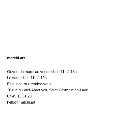
matchi.art
Ouvert du mardi au vendredi de 11h à 18h,
Le samedi de 11h à 19h,
Et le lundi sur rendez-vous.
20 rue du Vieil Abreuvoir, Saint-Germain-en-Laye
07 49 13 51 28
hello@matchi.art