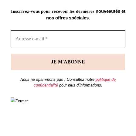
nouveautés et
Inscrivez-vous pour recevoir les dernières
nos offres spéciales.
Nous ne spammons pas ! Consultez notre
politique de
confidentialité
pour plus d’informations.