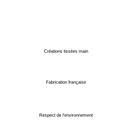
Créations tissées main
Fabrication française
Respect de l’environnement