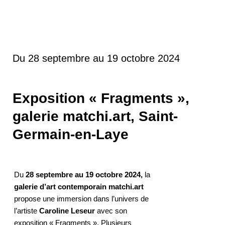
Du 28 septembre au 19 octobre 2024
Exposition « Fragments »,
galerie matchi.art, Saint-
Germain-en-Laye
Du
28 septembre au 19 octobre 2024,
la
galerie d’art contemporain matchi.art
propose une immersion dans l’univers de
l’artiste
Caroline Leseur
avec son
exposition « Fragments ». Plusieurs