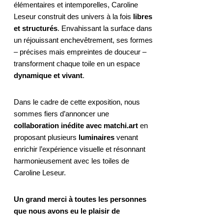
élémentaires et intemporelles, Caroline
Leseur construit des univers à la fois
libres
et structurés
. Envahissant la surface dans
un réjouissant enchevêtrement, ses formes
– précises mais empreintes de douceur –
transforment chaque toile en un espace
dynamique et vivant
.
Dans le cadre de cette exposition, nous
sommes fiers d’annoncer une
collaboration inédite avec matchi.art
en
proposant plusieurs
luminaires
venant
enrichir l’expérience visuelle et résonnant
harmonieusement avec les toiles de
Caroline Leseur.
Un grand merci à toutes les personnes
que nous avons eu le plaisir de