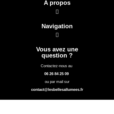
A propos
Navigation
Vous avez une
question ?
Contactez-nous au
06 26 84 25 09
ou par mail sur
contact@lesbellesallumees.fr