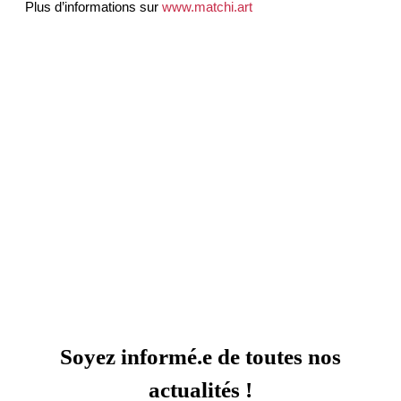
Plus d’informations sur
www.matchi.art
Soyez informé.e de toutes nos
actualités !