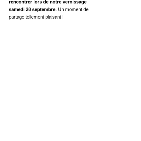
rencontrer lors de notre vernissage
samedi 28 septembre.
Un moment de
partage tellement plaisant !